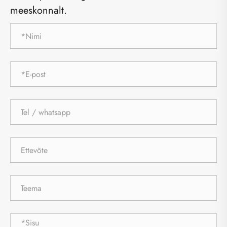
meeskonnalt.