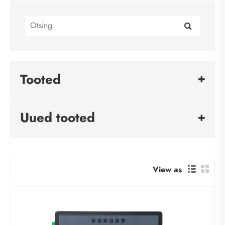
Tooted
Uued tooted
View as