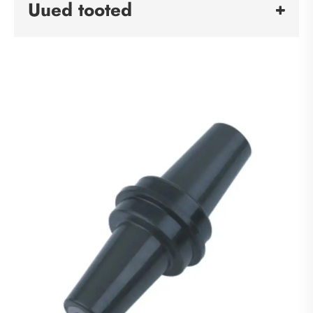
Uued tooted