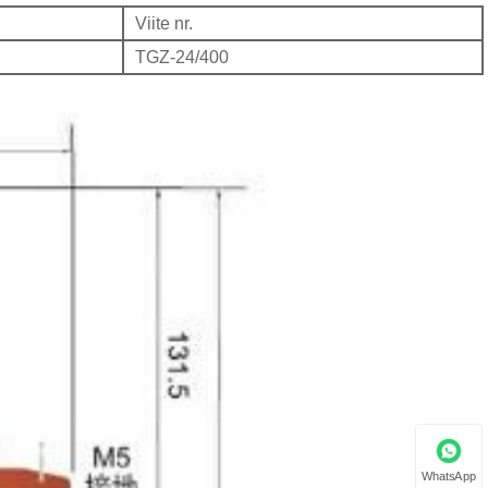
Viite nr.
TGZ-24/400
WhatsApp