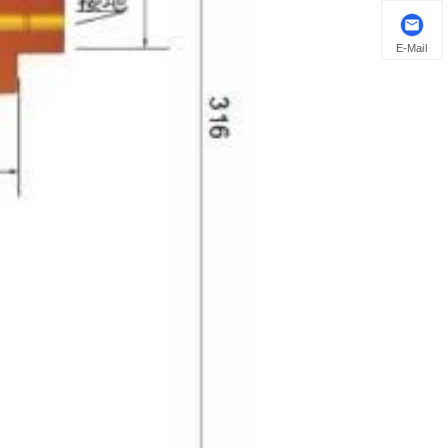
E-Mail